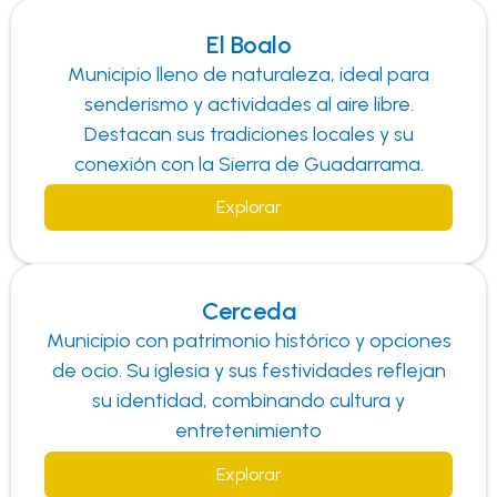
El Boalo
Municipio lleno de naturaleza, ideal para
senderismo y actividades al aire libre.
Destacan sus tradiciones locales y su
conexión con la Sierra de Guadarrama.
Explorar
Cerceda
Municipio con patrimonio histórico y opciones
de ocio. Su iglesia y sus festividades reflejan
su identidad, combinando cultura y
entretenimiento
Explorar