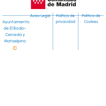
Aviso Legal
Política de
Política de
Ayuntamiento
privacidad
Cookies
de El Boalo-
Cerceda y
Mataelpino
©