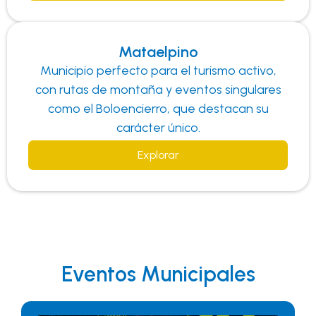
Mataelpino
Municipio perfecto para el turismo activo,
con rutas de montaña y eventos singulares
como el Boloencierro, que destacan su
carácter único.
Explorar
Eventos Municipales