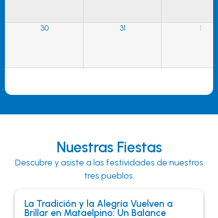
30
31
1
Nuestras Fiestas
Descubre y asiste a las festividades de nuestros
tres pueblos.
La Tradición y la Alegría Vuelven a
Brillar en Mataelpino: Un Balance