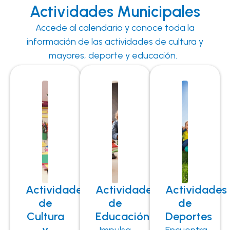
Actividades Municipales
Accede al calendario y conoce toda la
información de las actividades de cultura y
mayores, deporte y educación.
Actividades
Actividades
Actividades
de
de
de
Cultura
Educación
Deportes
y
Impulsa
Encuentra