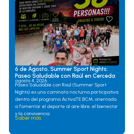
6 de Agosto, Summer Sport Nights:
Paseo Saludable con Raúl en Cerceda
agosto 4, 2026
Paseo Saludable con Raúl (Summer Sport
Nights) es una caminata nocturna participativa
dentro del programa ActivaTE BCM, orientada
a fomentar el deporte al aire libre, el bienestar
y la convivencia
Saber más