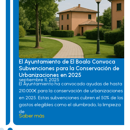
El Ayuntamiento de El Boalo Convoca
Subvenciones para la Conservación de
Urbanizaciones en 2025
septiembre 11, 2025
El Ayuntamiento ha convocado ayudas de hasta
210.000€ para la conservación de urbanizaciones
en 2025. Estas subvenciones cubren el 50% de los
gastos elegibles como el alumbrado, la limpieza
de
Saber más