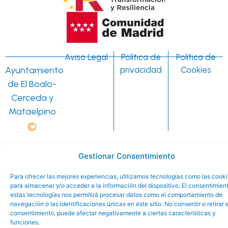
Aviso Legal
Política de
Política de
Ayuntamiento
privacidad
Cookies
de El Boalo-
Cerceda y
Mataelpino
©
Gestionar Consentimiento
Para ofrecer las mejores experiencias, utilizamos tecnologías como las cook
para almacenar y/o acceder a la información del dispositivo. El consentimien
estas tecnologías nos permitirá procesar datos como el comportamiento de
navegación o las identificaciones únicas en este sitio. No consentir o retirar e
consentimiento, puede afectar negativamente a ciertas características y
funciones.