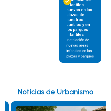
infantiles
nuevas en las
plazas de
nuestros
pueblos y en
los parques
infantiles
Instalación de
nuevas áreas
infantiles en las
plazas y parques
Noticias de Urbanismo