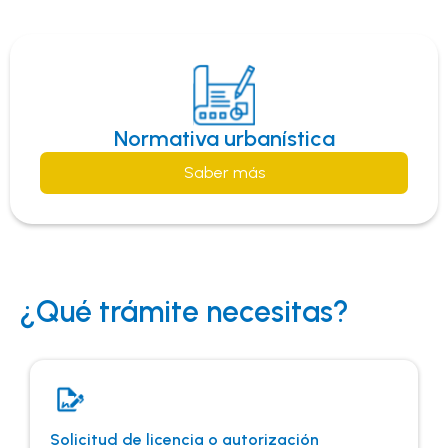
Normativa aplicable
Normativa urbanística
Saber más
¿Qué trámite necesitas?
Solicitud de licencia o autorización