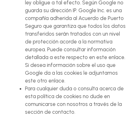
ley obligue a tal efecto. Según Google no
guarda su dirección IP. Google Inc. es una
compañía adherida al Acuerdo de Puerto
Seguro que garantiza que todos los datos
transferidos serán tratados con un nivel
de protección acorde a la normativa
europea. Puede consultar información
detallada a este respecto en este enlace.
Si desea información sobre el uso que
Google da a las cookies le adjuntamos
este otro enlace.
Para cualquier duda o consulta acerca de
esta política de cookies no dude en
comunicarse con nosotros a través de la
sección de contacto.