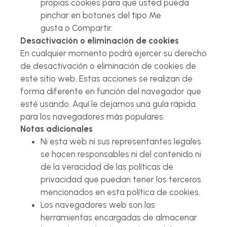
propias cookies para que usted pueda
pinchar en botones del tipo Me
gusta o Compartir.
Desactivación o eliminación de cookies
En cualquier momento podrá ejercer su derecho
de desactivación o eliminación de cookies de
este sitio web. Estas acciones se realizan de
forma diferente en función del navegador que
esté usando. Aquí le dejamos una guía rápida
para los navegadores más populares.
Notas adicionales
Ni esta web ni sus representantes legales
se hacen responsables ni del contenido ni
de la veracidad de las políticas de
privacidad que puedan tener los terceros
mencionados en esta política de cookies.
Los navegadores web son las
herramientas encargadas de almacenar