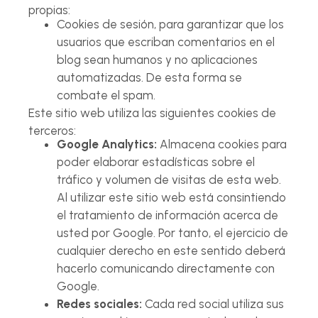
propias:
Cookies de sesión, para garantizar que los
usuarios que escriban comentarios en el
blog sean humanos y no aplicaciones
automatizadas. De esta forma se
combate el spam.
Este sitio web utiliza las siguientes cookies de
terceros:
Google Analytics:
Almacena cookies para
poder elaborar estadísticas sobre el
tráfico y volumen de visitas de esta web.
Al utilizar este sitio web está consintiendo
el tratamiento de información acerca de
usted por Google. Por tanto, el ejercicio de
cualquier derecho en este sentido deberá
hacerlo comunicando directamente con
Google.
Redes sociales:
Cada red social utiliza sus