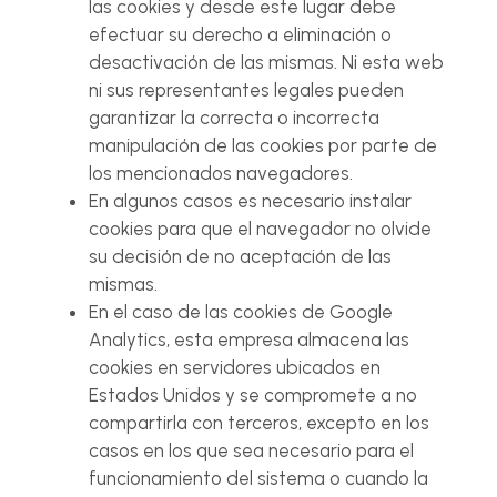
las cookies y desde este lugar debe
efectuar su derecho a eliminación o
desactivación de las mismas. Ni esta web
ni sus representantes legales pueden
garantizar la correcta o incorrecta
manipulación de las cookies por parte de
los mencionados navegadores.
En algunos casos es necesario instalar
cookies para que el navegador no olvide
su decisión de no aceptación de las
mismas.
En el caso de las cookies de Google
Analytics, esta empresa almacena las
cookies en servidores ubicados en
Estados Unidos y se compromete a no
compartirla con terceros, excepto en los
casos en los que sea necesario para el
funcionamiento del sistema o cuando la