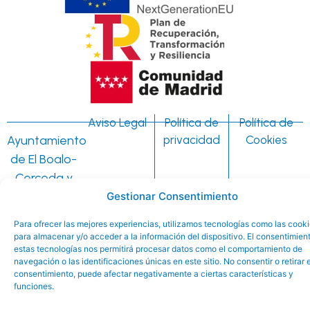
Aviso Legal
Política de
Política de
Ayuntamiento
privacidad
Cookies
de El Boalo-
Cerceda y
Mataelpino
Gestionar Consentimiento
©
Para ofrecer las mejores experiencias, utilizamos tecnologías como las cook
para almacenar y/o acceder a la información del dispositivo. El consentimien
estas tecnologías nos permitirá procesar datos como el comportamiento de
navegación o las identificaciones únicas en este sitio. No consentir o retirar e
consentimiento, puede afectar negativamente a ciertas características y
funciones.