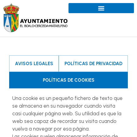
AVISOS LEGALES
POLÍTICAS DE PRIVACIDAD
POLÍTICAS DE COOKIES
Una cookie es un pequeño fichero de texto que
se almacena en su navegador cuando visita
casi cualquier página web. Su utilidad es que la
web sea capaz de recordar su visita cuando
vuelva a navegar por esa página.
Las cookies suelen almacenar información de