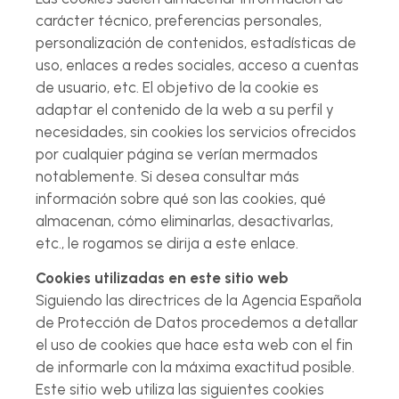
carácter técnico, preferencias personales,
personalización de contenidos, estadísticas de
uso, enlaces a redes sociales, acceso a cuentas
de usuario, etc. El objetivo de la cookie es
adaptar el contenido de la web a su perfil y
necesidades, sin cookies los servicios ofrecidos
por cualquier página se verían mermados
notablemente. Si desea consultar más
información sobre qué son las cookies, qué
almacenan, cómo eliminarlas, desactivarlas,
etc., le rogamos se dirija a este enlace.
Cookies utilizadas en este sitio web
Siguiendo las directrices de la Agencia Española
de Protección de Datos procedemos a detallar
el uso de cookies que hace esta web con el fin
de informarle con la máxima exactitud posible.
Este sitio web utiliza las siguientes cookies