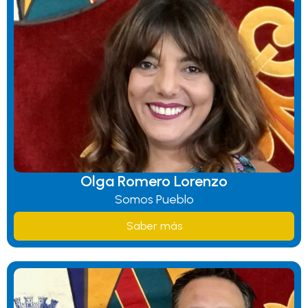
Olga Romero Lorenzo
Somos Pueblo
Saber más