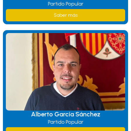
Partido Popular
Saber más
Alberto García Sánchez
Partido Popular