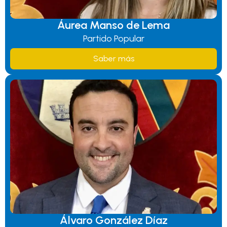
Áurea Manso de Lema
Partido Popular
Saber más
Álvaro González Díaz