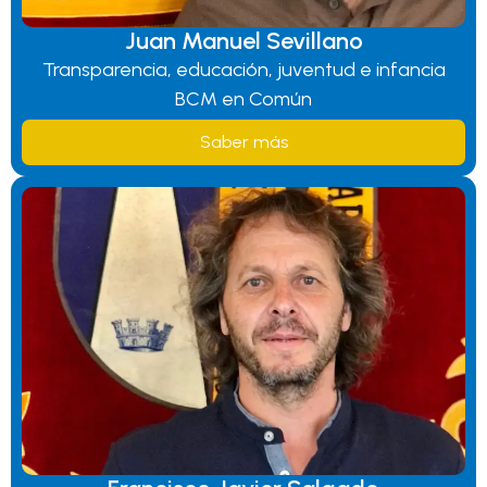
Juan Manuel Sevillano
Transparencia, educación, juventud e infancia
BCM en Común
Saber más