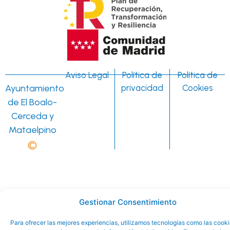
Aviso Legal
Política de
Política de
Ayuntamiento
privacidad
Cookies
de El Boalo-
Cerceda y
Mataelpino
©
Gestionar Consentimiento
Para ofrecer las mejores experiencias, utilizamos tecnologías como las cook