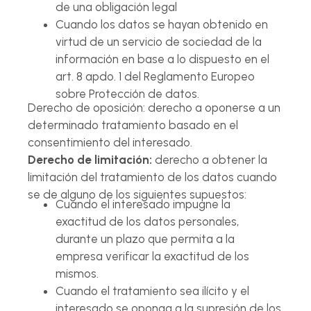
de una obligación legal
Cuando los datos se hayan obtenido en
virtud de un servicio de sociedad de la
información en base a lo dispuesto en el
art. 8 apdo. 1 del Reglamento Europeo
sobre Protección de datos.
Derecho de oposición: derecho a oponerse a un
determinado tratamiento basado en el
consentimiento del interesado.
Derecho de limitación:
derecho a obtener la
limitación del tratamiento de los datos cuando
se de alguno de los siguientes supuestos:
Cuando el interesado impugne la
exactitud de los datos personales,
durante un plazo que permita a la
empresa verificar la exactitud de los
mismos.
Cuando el tratamiento sea ilícito y el
interesado se oponga a la supresión de los