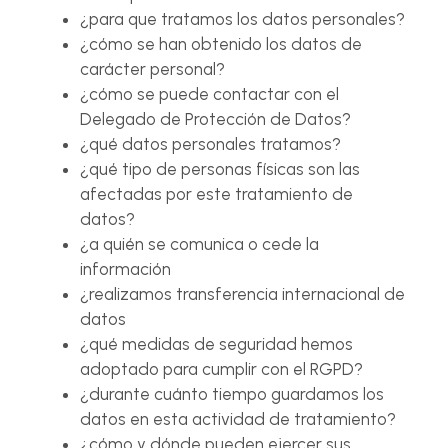
¿para que tratamos los datos personales?
¿cómo se han obtenido los datos de
carácter personal?
¿cómo se puede contactar con el
Delegado de Protección de Datos?
¿qué datos personales tratamos?
¿qué tipo de personas físicas son las
afectadas por este tratamiento de
datos?
¿a quién se comunica o cede la
información
¿realizamos transferencia internacional de
datos
¿qué medidas de seguridad hemos
adoptado para cumplir con el RGPD?
¿durante cuánto tiempo guardamos los
datos en esta actividad de tratamiento?
¿cómo y dónde pueden ejercer sus