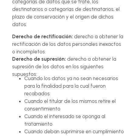
categorías de datos que se trate, los
destinatarios o categorías de destinatarios, el
plazo de conservación y el origen de dichos
datos.
Derecho de rectificación:
derecho a obtener la
rectificación de los datos personales inexactos
o incompletos.
Derecho de supresión:
derecho a obtener la
supresión de los datos en los siguientes
supuestos:
Cuando los datos ya no sean necesarios
para la finalidad para la cual fueron
recabados
Cuando el titular de los mismos retire el
consentimiento
Cuando el interesado se oponga al
tratamiento
Cuando deban suprimirse en cumplimiento