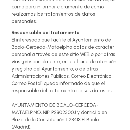
como para informar claramente de como
realizamos los tratamientos de datos
personales.
Responsable del tratamiento:
El interesado que facilite al Ayuntamiento de
Boalo-Cerceda-Mataelpino datos de carácter
personal a través de este sitio WEB o por otras
vías (presencialmente, en la oficina de atención
y registro del Ayuntamiento, o de otras
Administraciones Públicas, Correo Electrónico,
Correo Postal) queda informado de que el
responsable del tratamiento de sus datos es:
AYUNTAMIENTO DE BOALO-CERCEDA-
MATAELPINO, NIF: P2802300J y domicilio en
Plaza de la Constitución 1, 28413 El Boalo
(Madrid).