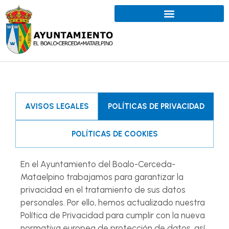
AVISOS LEGALES
POLÍTICAS DE PRIVACIDAD
POLÍTICAS DE COOKIES
En el Ayuntamiento del Boalo-Cerceda-
Mataelpino trabajamos para garantizar la
privacidad en el tratamiento de sus datos
personales. Por ello, hemos actualizado nuestra
Política de Privacidad para cumplir con la nueva
normativa europea de protección de datos, así