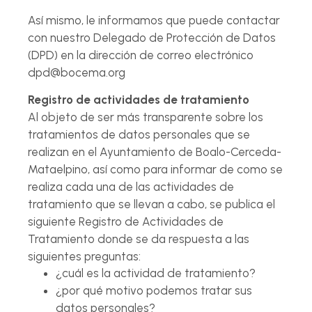
Así mismo, le informamos que puede contactar
con nuestro Delegado de Protección de Datos
(DPD) en la dirección de correo electrónico
dpd@bocema.org
Registro de actividades de tratamiento
Al objeto de ser más transparente sobre los
tratamientos de datos personales que se
realizan en el Ayuntamiento de Boalo-Cerceda-
Mataelpino, así como para informar de como se
realiza cada una de las actividades de
tratamiento que se llevan a cabo, se publica el
siguiente Registro de Actividades de
Tratamiento donde se da respuesta a las
siguientes preguntas:
¿cuál es la actividad de tratamiento?
¿por qué motivo podemos tratar sus
datos personales?