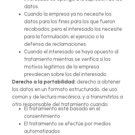
datos.
Cuando la empresa ya no necesite los
datos para los fines para los que fueron
recabados, pero el interesado los necesite
para la formulación, el ejercicio o la
defensa de reclamaciones.
Cuando el interesado se haya opuesto al
tratamiento mientras se verifica si los
motivos legítimos de la empresa
prevalecen sobre los del interesado.
Derecho a la portabilidad:
derecho a obtener
los datos en un formato estructurado, de uso
común y de lectura mecánica, y a transmitirlos a
otro responsable del tratamiento cuando:
El tratamiento esté basado en el
consentimiento
El tratamiento se efectúe por medios
automatizados