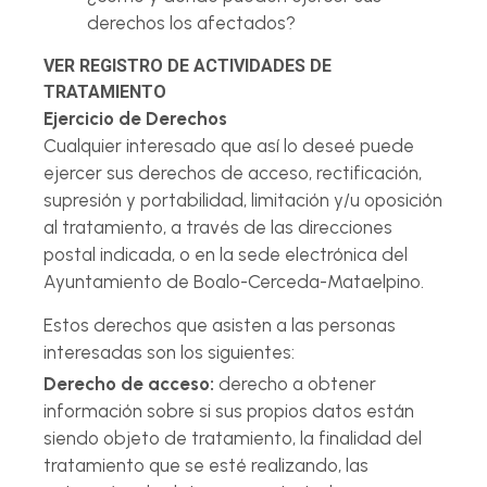
derechos los afectados?
VER REGISTRO DE ACTIVIDADES DE
TRATAMIENTO
Ejercicio de Derechos
Cualquier interesado que así lo deseé puede
ejercer sus derechos de acceso, rectificación,
supresión y portabilidad, limitación y/u oposición
al tratamiento, a través de las direcciones
postal indicada, o en la sede electrónica del
Ayuntamiento de Boalo-Cerceda-Mataelpino.
Estos derechos que asisten a las personas
interesadas son los siguientes:
Derecho de acceso:
derecho a obtener
información sobre si sus propios datos están
siendo objeto de tratamiento, la finalidad del
tratamiento que se esté realizando, las