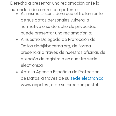
Derecho a presentar una reclamación ante la
autoridad de control competente
Asimismo, si considera que el tratamiento
de sus datos personales vulnera la
normativa o su derecho de privacidad,
puede presentar una reclamación a:
A nuestro Delegado de Protección de
Datos dpd@bocema.org, de forma
presencial a través de nuestras oficinas de
atención de registro o en nuestra sede
electrónica
Ante la Agencia Española de Protección
de Datos, a través de su
sede electrónica
www.aepd.es , o de su dirección postal.