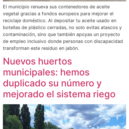
El municipio renueva sus contenedores de aceite
vegetal gracias a fondos europeos para mejorar el
reciclaje doméstico. Al depositar tu aceite usado en
botellas de plástico cerradas, no solo evitas atascos y
contaminación, sino que también apoyas un proyecto
de empleo inclusivo donde personas con discapacidad
transforman este residuo en jabón.
Nuevos huertos
municipales: hemos
duplicado su número y
mejorado el sistema riego