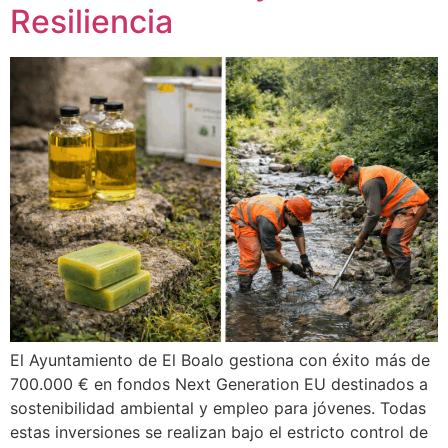
Resiliencia
El Ayuntamiento de El Boalo gestiona con éxito más de
700.000 € en fondos Next Generation EU destinados a
sostenibilidad ambiental y empleo para jóvenes. Todas
estas inversiones se realizan bajo el estricto control de