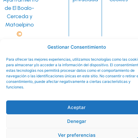
de El Boalo-
Cerceda y
Mataelpino
©
Gestionar Consentimiento
Para ofrecer las mejores experiencias, utilizamos tecnologías como las cook
para almacenar y/o acceder a la información del dispositivo. El consentimien
estas tecnologías nos permitirá procesar datos como el comportamiento de
navegación o las identificaciones únicas en este sitio. No consentir o retirar e
consentimiento, puede afectar negativamente a ciertas características y
funciones.
Aceptar
Denegar
Ver preferencias