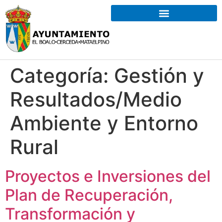
Categoría:
Gestión y
Resultados/Medio
Ambiente y Entorno
Rural
Proyectos e Inversiones del
Plan de Recuperación,
Transformación y