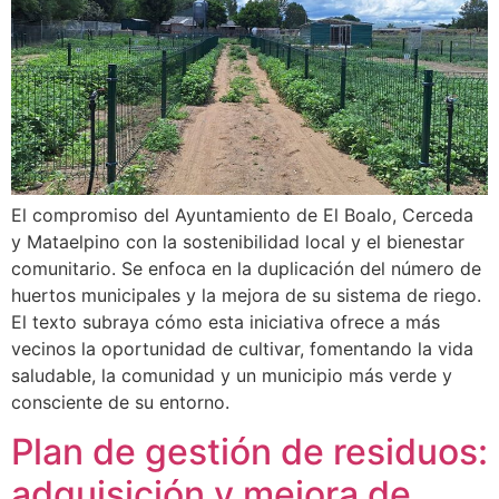
El compromiso del Ayuntamiento de El Boalo, Cerceda
y Mataelpino con la sostenibilidad local y el bienestar
comunitario. Se enfoca en la duplicación del número de
huertos municipales y la mejora de su sistema de riego.
El texto subraya cómo esta iniciativa ofrece a más
vecinos la oportunidad de cultivar, fomentando la vida
saludable, la comunidad y un municipio más verde y
consciente de su entorno.
Plan de gestión de residuos:
adquisición y mejora de