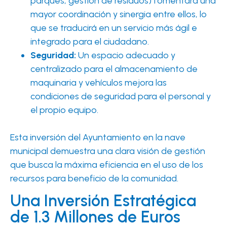
parques, gestión de residuos) fomentará una
mayor coordinación y sinergia entre ellos, lo
que se traducirá en un servicio más ágil e
integrado para el ciudadano.
Seguridad:
Un espacio adecuado y
centralizado para el almacenamiento de
maquinaria y vehículos mejora las
condiciones de seguridad para el personal y
el propio equipo.
Esta inversión del Ayuntamiento en la nave
municipal demuestra una clara visión de gestión
que busca la máxima eficiencia en el uso de los
recursos para beneficio de la comunidad.
Una Inversión Estratégica
de 1.3 Millones de Euros