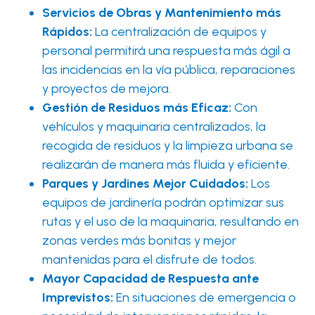
Servicios de Obras y Mantenimiento más
Rápidos:
La centralización de equipos y
personal permitirá una respuesta más ágil a
las incidencias en la vía pública, reparaciones
y proyectos de mejora.
Gestión de Residuos más Eficaz:
Con
vehículos y maquinaria centralizados, la
recogida de residuos y la limpieza urbana se
realizarán de manera más fluida y eficiente.
Parques y Jardines Mejor Cuidados:
Los
equipos de jardinería podrán optimizar sus
rutas y el uso de la maquinaria, resultando en
zonas verdes más bonitas y mejor
mantenidas para el disfrute de todos.
Mayor Capacidad de Respuesta ante
Imprevistos:
En situaciones de emergencia o