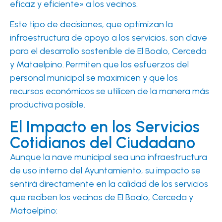
eficaz y eficiente» a los vecinos.
Este tipo de decisiones, que optimizan la
infraestructura de apoyo a los servicios, son clave
para el desarrollo sostenible de El Boalo, Cerceda
y Mataelpino. Permiten que los esfuerzos del
personal municipal se maximicen y que los
recursos económicos se utilicen de la manera más
productiva posible.
El Impacto en los Servicios
Cotidianos del Ciudadano
Aunque la nave municipal sea una infraestructura
de uso interno del Ayuntamiento, su impacto se
sentirá directamente en la calidad de los servicios
que reciben los vecinos de El Boalo, Cerceda y
Mataelpino: