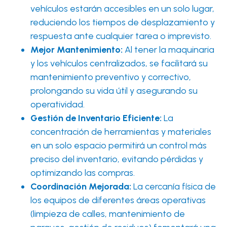
vehículos estarán accesibles en un solo lugar,
reduciendo los tiempos de desplazamiento y
respuesta ante cualquier tarea o imprevisto.
Mejor Mantenimiento:
Al tener la maquinaria
y los vehículos centralizados, se facilitará su
mantenimiento preventivo y correctivo,
prolongando su vida útil y asegurando su
operatividad.
Gestión de Inventario Eficiente:
La
concentración de herramientas y materiales
en un solo espacio permitirá un control más
preciso del inventario, evitando pérdidas y
optimizando las compras.
Coordinación Mejorada:
La cercanía física de
los equipos de diferentes áreas operativas
(limpieza de calles, mantenimiento de