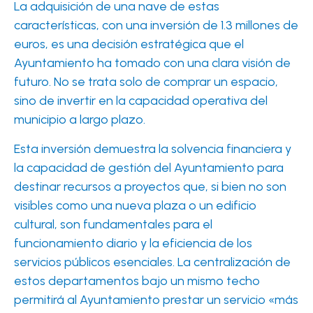
La adquisición de una nave de estas
características, con una inversión de 1.3 millones de
euros, es una decisión estratégica que el
Ayuntamiento ha tomado con una clara visión de
futuro. No se trata solo de comprar un espacio,
sino de invertir en la capacidad operativa del
municipio a largo plazo.
Esta inversión demuestra la solvencia financiera y
la capacidad de gestión del Ayuntamiento para
destinar recursos a proyectos que, si bien no son
visibles como una nueva plaza o un edificio
cultural, son fundamentales para el
funcionamiento diario y la eficiencia de los
servicios públicos esenciales. La centralización de
estos departamentos bajo un mismo techo
permitirá al Ayuntamiento prestar un servicio «más