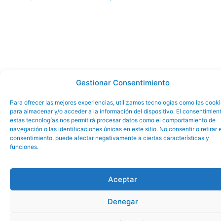
Gestionar Consentimiento
Para ofrecer las mejores experiencias, utilizamos tecnologías como las cook
para almacenar y/o acceder a la información del dispositivo. El consentimien
estas tecnologías nos permitirá procesar datos como el comportamiento de
navegación o las identificaciones únicas en este sitio. No consentir o retirar e
consentimiento, puede afectar negativamente a ciertas características y
funciones.
Aceptar
Denegar