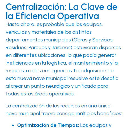
Centralización: La Clave de
la Eficiencia Operativa
Hasta ahora, es probable que los equipos,
vehículos y materiales de los distintos
departamentos municipales (Obras y Servicios,
Residuos, Parques y Jardines) estuvieran dispersos
en diferentes ubicaciones, lo que podía generar
ineficiencias en la logística, el mantenimiento y la
respuesta a las emergencias. La adquisición de
esta nueva nave municipal resuelve este desafío
al crear un punto neurálgico y unificado para
todas estas áreas operativas.
La centralización de los recursos en una única
nave municipal traerá consigo múltiples beneficios:
Optimización de Tiempos:
Los equipos y