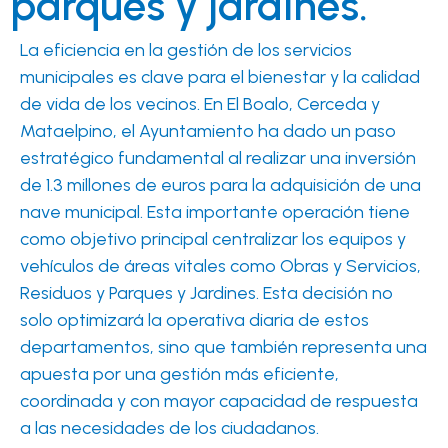
parques y jardines.
La eficiencia en la gestión de los servicios
municipales es clave para el bienestar y la calidad
de vida de los vecinos. En El Boalo, Cerceda y
Mataelpino, el Ayuntamiento ha dado un paso
estratégico fundamental al realizar una inversión
de 1.3 millones de euros para la adquisición de una
nave municipal. Esta importante operación tiene
como objetivo principal centralizar los equipos y
vehículos de áreas vitales como Obras y Servicios,
Residuos y Parques y Jardines. Esta decisión no
solo optimizará la operativa diaria de estos
departamentos, sino que también representa una
apuesta por una gestión más eficiente,
coordinada y con mayor capacidad de respuesta
a las necesidades de los ciudadanos.