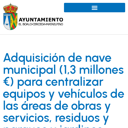
Adquisición de nave
municipal (1,3 millones
€) para centralizar
equipos y vehículos de
las áreas de obras y
servicios, residuos y