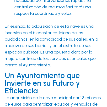
necesidad de intervenciones rápidas, la
centralización de recursos facilitará una
respuesta coordinada y veloz.
En esencia, la adquisición de esta nave es una
inversión en el bienestar cotidiano de los
ciudadanos, en la comodidad de sus calles, en la
limpieza de sus barrios y en el disfrute de sus
espacios públicos. Es una apuesta clara por la
mejora continua de los servicios esenciales que
presta el Ayuntamiento.
Un Ayuntamiento que
Invierte en su Futuro y
Eficiencia
La adquisición de la nave municipal por 1.3 millones
de euros para centralizar equipos y vehículos de