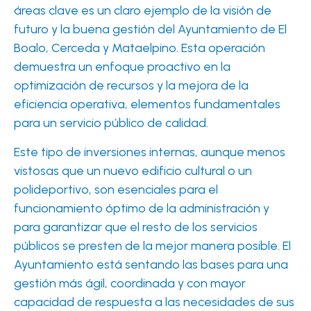
áreas clave es un claro ejemplo de la visión de
futuro y la buena gestión del Ayuntamiento de El
Boalo, Cerceda y Mataelpino. Esta operación
demuestra un enfoque proactivo en la
optimización de recursos y la mejora de la
eficiencia operativa, elementos fundamentales
para un servicio público de calidad.
Este tipo de inversiones internas, aunque menos
vistosas que un nuevo edificio cultural o un
polideportivo, son esenciales para el
funcionamiento óptimo de la administración y
para garantizar que el resto de los servicios
públicos se presten de la mejor manera posible. El
Ayuntamiento está sentando las bases para una
gestión más ágil, coordinada y con mayor
capacidad de respuesta a las necesidades de sus