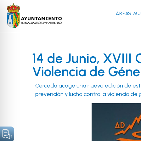
ÁREAS MU
14 de Junio, XVIII
Violencia de Géne
Cerceda acoge una nueva edición de esta
prevención y lucha contra la violencia de