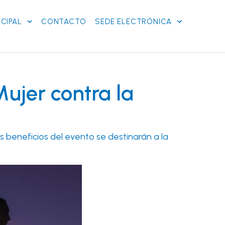
CIPAL
CONTACTO
SEDE ELECTRÓNICA
Mujer contra la
os beneficios del evento se destinarán a la