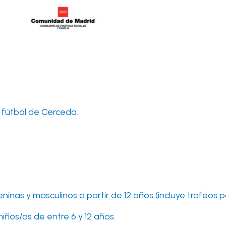
 fútbol de Cerceda.
eninas y masculinos a partir de 12 años (incluye trofeos 
niños/as de entre 6 y 12 años.