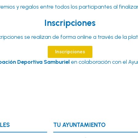
emios y regalos entre todos los participantes al finalizar
Inscripciones
cripciones se realizan de forma online a través de la pl
Inscripciones
pación Deportiva Samburiel
en colaboración con el Ayu
LES
TU AYUNTAMIENTO