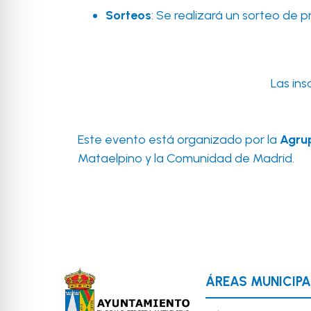
Sorteos
: Se realizará un sorteo de pr
Las ins
Este evento está organizado por la
Agru
Mataelpino y la Comunidad de Madrid.
ÁREAS MUNICIPA