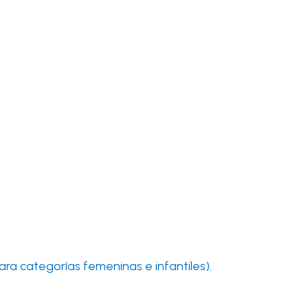
para categorías femeninas e infantiles).