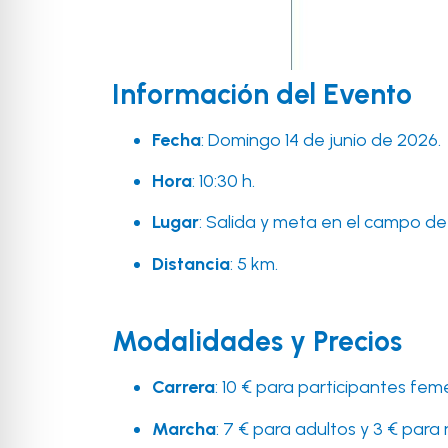
Información del Evento
Fecha
: Domingo 14 de junio de 2026.
Hora
: 10:30 h.
Lugar
: Salida y meta en el campo de
Distancia
: 5 km.
Modalidades y Precios
Carrera
: 10 € para participantes fem
Marcha
: 7 € para adultos y 3 € para 