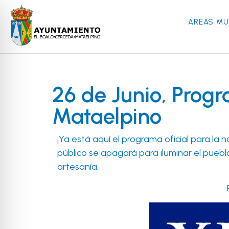
ÁREAS MU
26 de Junio, Prog
Mataelpino
¡Ya está aquí el programa oficial para la
público se apagará para iluminar el pueblo
artesanía.