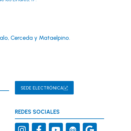
alo, Cerceda y Mataelpino.
SEDE ELECTRÓNICA
REDES SOCIALES