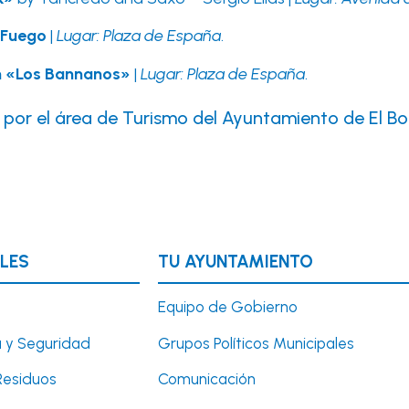
 Fuego
|
Lugar: Plaza de España
.
n «Los Bannanos»
|
Lugar: Plaza de España
.
por el área de Turismo del Ayuntamiento de El Bo
LES
TU AYUNTAMIENTO
Equipo de Gobierno
 y Seguridad
Grupos Políticos Municipales
Residuos
Comunicación