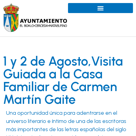
1 y 2 de Agosto,Visita
Guiada a la Casa
Familiar de Carmen
Martín Gaite
Una oportunidad única para adentrarse en el
universo literario e íntimo de una de las escritoras
más importantes de las letras españolas del siglo