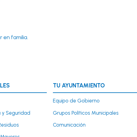
en familia.
LES
TU AYUNTAMIENTO
Equipo de Gobierno
 y Seguridad
Grupos Políticos Municipales
Residuos
Comunicación
y Mayores