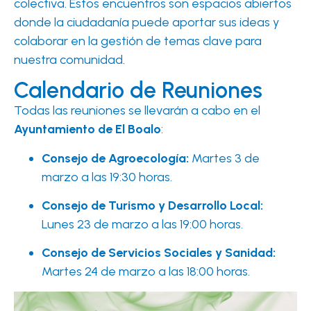
colectiva. Estos encuentros son espacios abiertos
donde la ciudadanía puede aportar sus ideas y
colaborar en la gestión de temas clave para
nuestra comunidad.
Calendario de Reuniones
Todas las reuniones se llevarán a cabo en el
Ayuntamiento de El Boalo
:
Consejo de Agroecología:
Martes 3 de
marzo a las 19:30 horas.
Consejo de Turismo y Desarrollo Local:
Lunes 23 de marzo a las 19:00 horas.
Consejo de Servicios Sociales y Sanidad:
Martes 24 de marzo a las 18:00 horas.