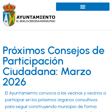
Próximos Consejos de
Participación
Ciudadana: Marzo
2026
El Ayuntamiento convoca a las vecinas y vecinos a
participar en los próximos órganos consultivos
para seguir construyendo municipio de forma