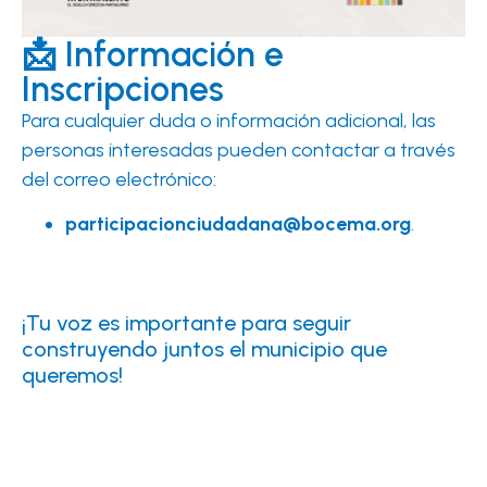
📩 Información e
Inscripciones
Para cualquier duda o información adicional, las
personas interesadas pueden contactar a través
del correo electrónico:
participacionciudadana@bocema.org
.
¡Tu voz es importante para seguir
construyendo juntos el municipio que
queremos!