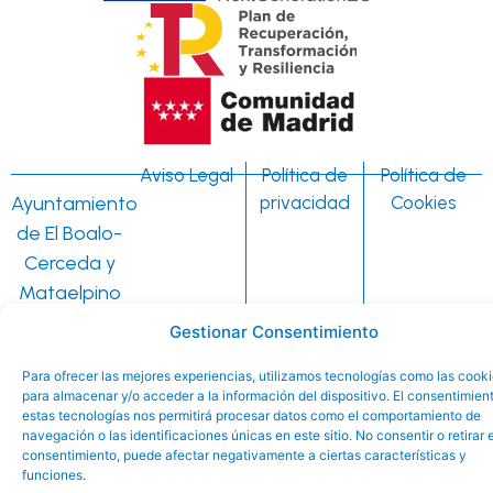
Aviso Legal
Política de
Política de
Ayuntamiento
privacidad
Cookies
de El Boalo-
Cerceda y
Mataelpino
©
Gestionar Consentimiento
Para ofrecer las mejores experiencias, utilizamos tecnologías como las cook
para almacenar y/o acceder a la información del dispositivo. El consentimien
estas tecnologías nos permitirá procesar datos como el comportamiento de
navegación o las identificaciones únicas en este sitio. No consentir o retirar e
consentimiento, puede afectar negativamente a ciertas características y
funciones.