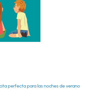
na cita perfecta para las noches de verano