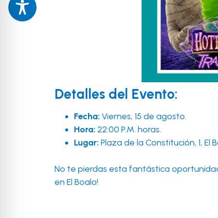
Detalles del Evento:
Fecha:
Viernes, 15 de agosto.
Hora:
22:00 P.M. horas.
Lugar:
Plaza de la Constitución, 1, El B
No te pierdas esta fantástica oportunidad d
en El Boalo!