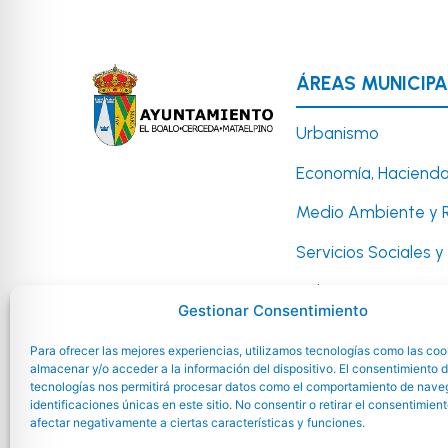
ÁREAS MUNICIPA
Urbanismo
Economía, Hacienda
Medio Ambiente y 
Servicios Sociales 
Cultura, Festejos y 
Gestionar Consentimiento
Deportes
Para ofrecer las mejores experiencias, utilizamos tecnologías como las coo
Infancia, Juventud 
almacenar y/o acceder a la información del dispositivo. El consentimiento 
tecnologías nos permitirá procesar datos como el comportamiento de nave
identificaciones únicas en este sitio. No consentir o retirar el consentimien
afectar negativamente a ciertas características y funciones.