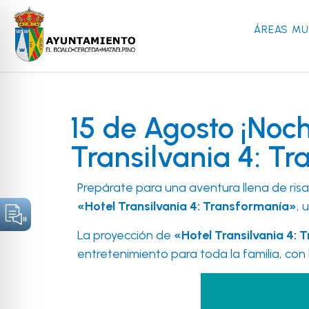
ÁREAS MU
15 de Agosto ¡Noch
Transilvania 4: T
Prepárate para una aventura llena de ris
«Hotel Transilvania 4: Transformanía»
, 
La proyección de
«Hotel Transilvania 4:
entretenimiento para toda la familia, con