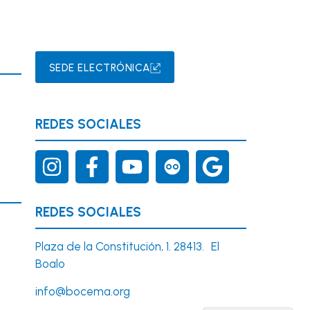
SEDE ELECTRÓNICA
REDES SOCIALES
REDES SOCIALES
Plaza de la Constitución, 1. 28413. El
Boalo
info@bocema.org