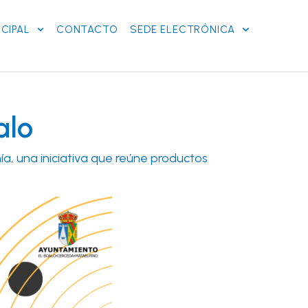
CIPAL
CONTACTO
SEDE ELECTRÓNICA
alo
a, una iniciativa que reúne productos