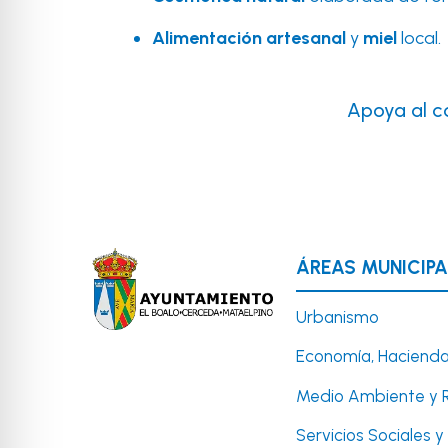
Alimentación artesanal
y
miel
local.
Apoya al c
ÁREAS MUNICIPA
Urbanismo
Economía, Hacienda
Medio Ambiente y 
Servicios Sociales 