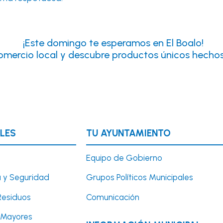
¡Este domingo te esperamos en El Boalo!
omercio local y descubre productos únicos hechos
LES
TU AYUNTAMIENTO
Equipo de Gobierno
 y Seguridad
Grupos Políticos Municipales
Residuos
Comunicación
y Mayores