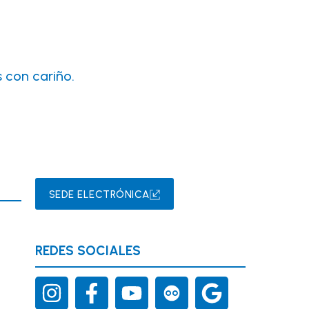
 con cariño.
SEDE ELECTRÓNICA
REDES SOCIALES