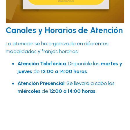
Canales y Horarios de Atención
La atención se ha organizado en diferentes
modalidades y franjas horarias:
Atención Telefónica
: Disponible los
martes y
jueves
de
12:00 a 14:00 horas
.
Atención Presencial
: Se llevará a cabo los
miércoles
de
12:00 a 14:00 horas
.