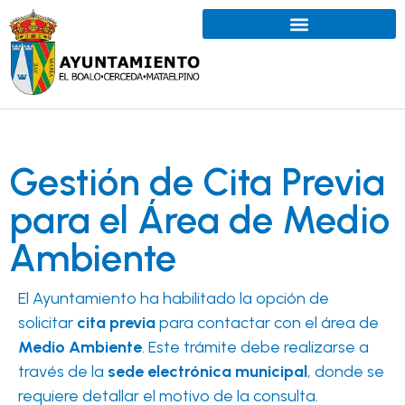
Gestión de Cita Previa
para el Área de Medio
Ambiente
El Ayuntamiento ha habilitado la opción de
solicitar
cita previa
para contactar con el área de
Medio Ambiente
. Este trámite debe realizarse a
través de la
sede electrónica municipal
, donde se
requiere detallar el motivo de la consulta.