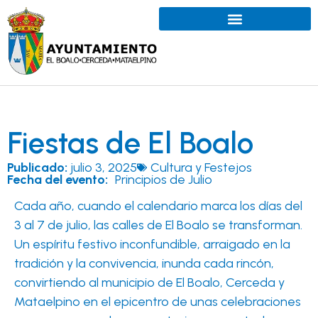
Fiestas de El Boalo
Publicado:
julio 3, 2025
Cultura y Festejos
Fecha del evento:
Principios de Julio
Cada año, cuando el calendario marca los días del
3 al 7 de julio, las calles de El Boalo se transforman.
Un espíritu festivo inconfundible, arraigado en la
tradición y la convivencia, inunda cada rincón,
convirtiendo al municipio de El Boalo, Cerceda y
Mataelpino en el epicentro de unas celebraciones