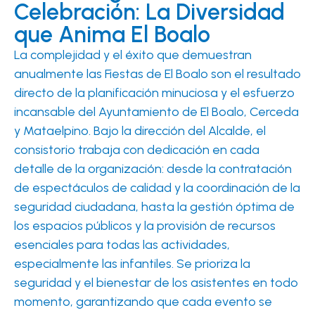
Celebración: La Diversidad
que Anima El Boalo
La complejidad y el éxito que demuestran
anualmente las Fiestas de El Boalo son el resultado
directo de la planificación minuciosa y el esfuerzo
incansable del Ayuntamiento de El Boalo, Cerceda
y Mataelpino. Bajo la dirección del Alcalde, el
consistorio trabaja con dedicación en cada
detalle de la organización: desde la contratación
de espectáculos de calidad y la coordinación de la
seguridad ciudadana, hasta la gestión óptima de
los espacios públicos y la provisión de recursos
esenciales para todas las actividades,
especialmente las infantiles. Se prioriza la
seguridad y el bienestar de los asistentes en todo
momento, garantizando que cada evento se