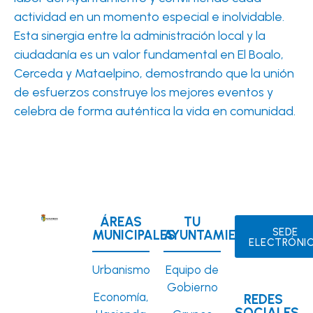
actividad en un momento especial e inolvidable.
Esta sinergia entre la administración local y la
ciudadanía es un valor fundamental en El Boalo,
Cerceda y Mataelpino, demostrando que la unión
de esfuerzos construye los mejores eventos y
celebra de forma auténtica la vida en comunidad.
ÁREAS
TU
SEDE
MUNICIPALES
AYUNTAMIENTO
ELECTRÓNI
Urbanismo
Equipo de
Gobierno
Economía,
REDES
SOCIALES