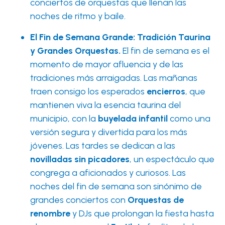
conciertos de orquestas que llenan las
noches de ritmo y baile.
El Fin de Semana Grande: Tradición Taurina
y Grandes Orquestas.
El fin de semana es el
momento de mayor afluencia y de las
tradiciones más arraigadas. Las mañanas
traen consigo los esperados
encierros
, que
mantienen viva la esencia taurina del
municipio, con la
buyelada infantil
como una
versión segura y divertida para los más
jóvenes. Las tardes se dedican a las
novilladas sin picadores
, un espectáculo que
congrega a aficionados y curiosos. Las
noches del fin de semana son sinónimo de
grandes conciertos con
Orquestas de
renombre
y DJs que prolongan la fiesta hasta