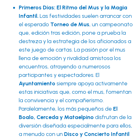
Primeros Días: El Ritmo del Mus y la Magia
Infantil.
Las festividades suelen arrancar con
el esperado
Torneo de Mus
, un campeonato
que, edición tras edición, pone a prueba la
destreza y la estrategia de los aficionados a
este juego de cartas. La pasión por el mus
llena de emoción y rivalidad amistosa los
encuentros, atrayendo a numerosos
participantes y espectadores. El
Ayuntamiento
siempre apoya activamente
estas iniciativas que, como el mus, fomentan
la convivencia y el compañerismo.
Paralelamente, los más pequeños de
El
Boalo, Cerceda y Mataelpino
disfrutan de la
diversión diseñada especialmente para ellos,
a menudo con un
Disco y Concierto Infantil