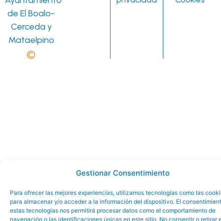
de El Boalo-
Cerceda y
Mataelpino
©
Gestionar Consentimiento
Para ofrecer las mejores experiencias, utilizamos tecnologías como las cook
para almacenar y/o acceder a la información del dispositivo. El consentimien
estas tecnologías nos permitirá procesar datos como el comportamiento de
navegación o las identificaciones únicas en este sitio. No consentir o retirar e