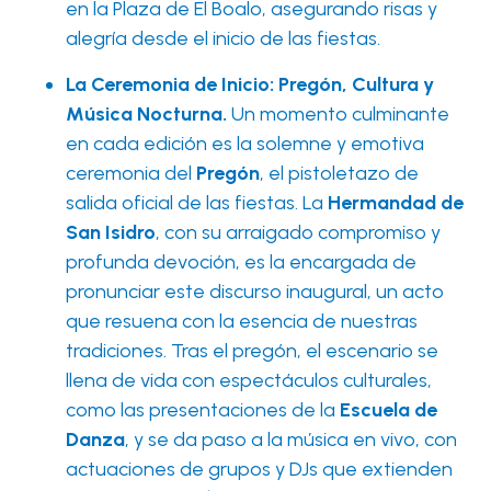
en la Plaza de El Boalo, asegurando risas y
alegría desde el inicio de las fiestas.
La Ceremonia de Inicio: Pregón, Cultura y
Música Nocturna.
Un momento culminante
en cada edición es la solemne y emotiva
ceremonia del
Pregón
, el pistoletazo de
salida oficial de las fiestas. La
Hermandad de
San Isidro
, con su arraigado compromiso y
profunda devoción, es la encargada de
pronunciar este discurso inaugural, un acto
que resuena con la esencia de nuestras
tradiciones. Tras el pregón, el escenario se
llena de vida con espectáculos culturales,
como las presentaciones de la
Escuela de
Danza
, y se da paso a la música en vivo, con
actuaciones de grupos y DJs que extienden