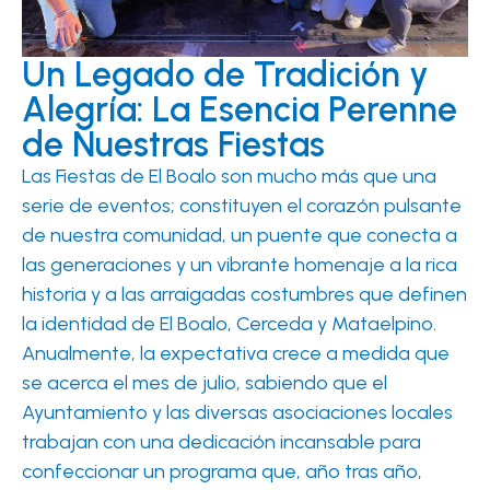
Un Legado de Tradición y
Alegría: La Esencia Perenne
de Nuestras Fiestas
Las Fiestas de El Boalo son mucho más que una
serie de eventos; constituyen el corazón pulsante
de nuestra comunidad, un puente que conecta a
las generaciones y un vibrante homenaje a la rica
historia y a las arraigadas costumbres que definen
la identidad de El Boalo, Cerceda y Mataelpino.
Anualmente, la expectativa crece a medida que
se acerca el mes de julio, sabiendo que el
Ayuntamiento y las diversas asociaciones locales
trabajan con una dedicación incansable para
confeccionar un programa que, año tras año,