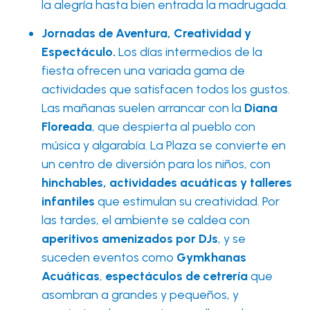
la alegría hasta bien entrada la madrugada.
Jornadas de Aventura, Creatividad y
Espectáculo.
Los días intermedios de la
fiesta ofrecen una variada gama de
actividades que satisfacen todos los gustos.
Las mañanas suelen arrancar con la
Diana
Floreada
, que despierta al pueblo con
música y algarabía. La Plaza se convierte en
un centro de diversión para los niños, con
hinchables, actividades acuáticas y talleres
infantiles
que estimulan su creatividad. Por
las tardes, el ambiente se caldea con
aperitivos amenizados por DJs
, y se
suceden eventos como
Gymkhanas
Acuáticas
,
espectáculos de cetrería
que
asombran a grandes y pequeños, y