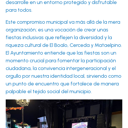
desarrolle en un entorno protegido y disfrutable
para todos.
Este compromiso municipal va más allá de la mera
organización; es una vocación de crear unas
fiestas inclusivas que reflejen la diversidad y la
riqueza cultural de El Boalo, Cerceda y Mataelpino.
El Ayuntamiento entiende que las fiestas son un
momento crucial para fomentar la participación
ciudadana, la convivencia intergeneracional y el
orgullo por nuestra identidad local, sirviendo como
un punto de encuentro que fortalece de manera
palpable el tejido social del municipio.