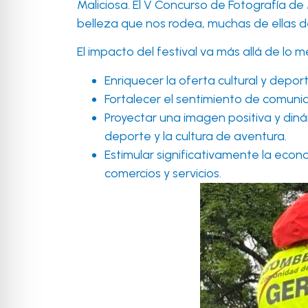
Maliciosa. El V Concurso de Fotografía 
belleza que nos rodea, muchas de ellas d
El impacto del festival va más allá de lo 
Enriquecer la oferta cultural y depor
Fortalecer el sentimiento de comuni
Proyectar una imagen positiva y din
deporte y la cultura de aventura.
Estimular significativamente la econom
comercios y servicios.