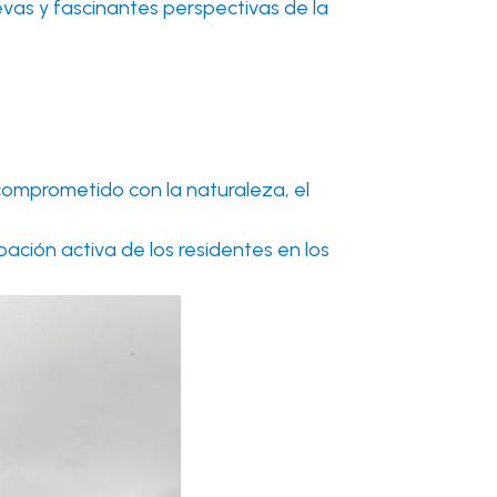
vas y fascinantes perspectivas de la
comprometido con la naturaleza, el
ipación activa de los residentes en los