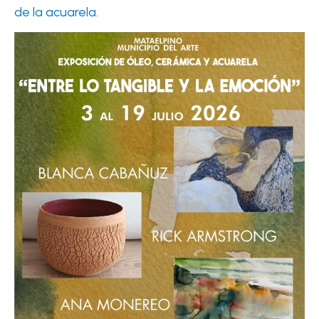
de la acuarela.