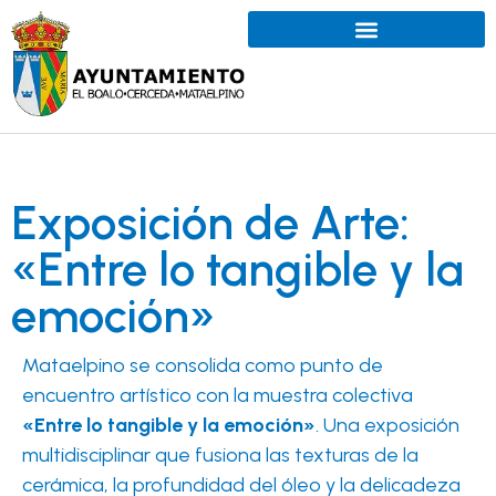
Exposición de Arte:
«Entre lo tangible y la
emoción»
Mataelpino se consolida como punto de
encuentro artístico con la muestra colectiva
«Entre lo tangible y la emoción»
. Una exposición
multidisciplinar que fusiona las texturas de la
cerámica, la profundidad del óleo y la delicadeza