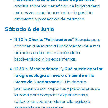
Análisis sobre los beneficios de la ganadería
extensiva como herramienta de gestión
ambiental y protección del territorio.
Sábado 6 de Junio
11:30 h
:
Charla: “Polinizadores”
. Espacio para
conocer la relevancia fundamental de estos
animales en la conservación de la
biodiversidad y los ecosistemas.
12:30 h
:
Mesa redonda: “¿Qué puede aportar
la agroecología al medio ambiente en la
Sierra de Guadarrama?”
. Un debate
participativo con expertos y productores de
la zona para compartir experiencias y
reflexionar sobre un desarrollo agrícola