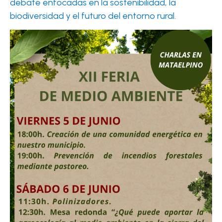
debate enfocadas en la sostenibilidad, la
biodiversidad y el futuro del entorno rural.