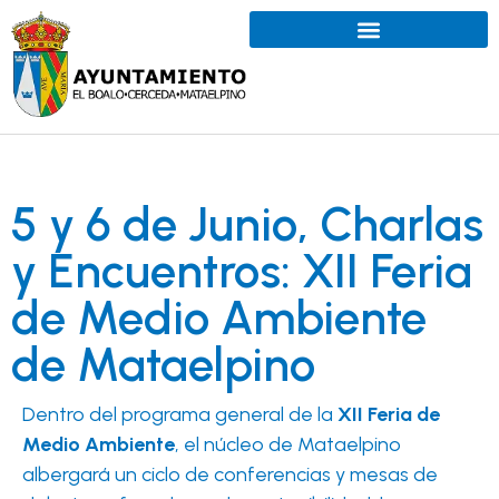
5 y 6 de Junio, Charlas
y Encuentros: XII Feria
de Medio Ambiente
de Mataelpino
Dentro del programa general de la
XII Feria de
Medio Ambiente
, el núcleo de Mataelpino
albergará un ciclo de conferencias y mesas de