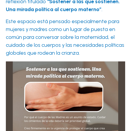
reflexión titulado
“Sostener a las que sostienen.
Una mirada política al cuerpo materno”
.
Este espacio está pensado especialmente para
mujeres y madres como un lugar de puesta en
común para conversar sobre la maternidad, el
cuidado de los cuerpos y las necesidades políticas
globales que rodean la crianza.