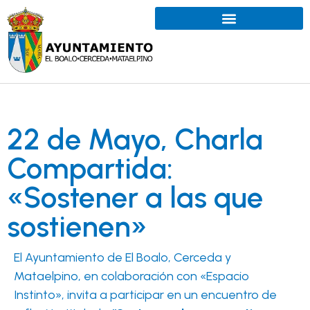
22 de Mayo, Charla
Compartida:
«Sostener a las que
sostienen»
El Ayuntamiento de El Boalo, Cerceda y
Mataelpino, en colaboración con «Espacio
Instinto», invita a participar en un encuentro de