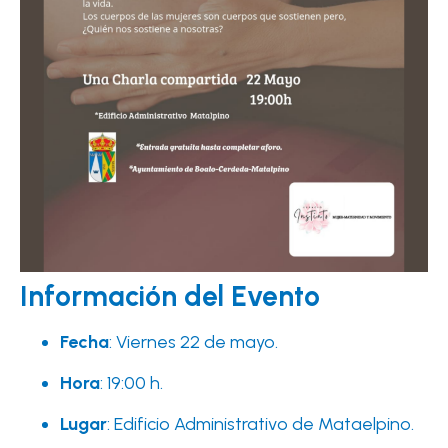
Información del Evento
Fecha
: Viernes 22 de mayo.
Hora
: 19:00 h.
Lugar
: Edificio Administrativo de Mataelpino.