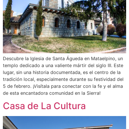
Descubre la Iglesia de Santa Águeda en Mataelpino, un
templo dedicado a una valiente mártir del siglo III. Este
lugar, sin una historia documentada, es el centro de la
tradición local, especialmente durante su festividad del
5 de febrero. ¡Visítala para conectar con la fe y el alma
de esta encantadora comunidad en la Sierra!
Casa de La Cultura