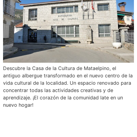
Descubre la Casa de la Cultura de Mataelpino, el
antiguo albergue transformado en el nuevo centro de la
vida cultural de la localidad. Un espacio renovado para
concentrar todas las actividades creativas y de
aprendizaje. ¡El corazón de la comunidad late en un
nuevo hogar!