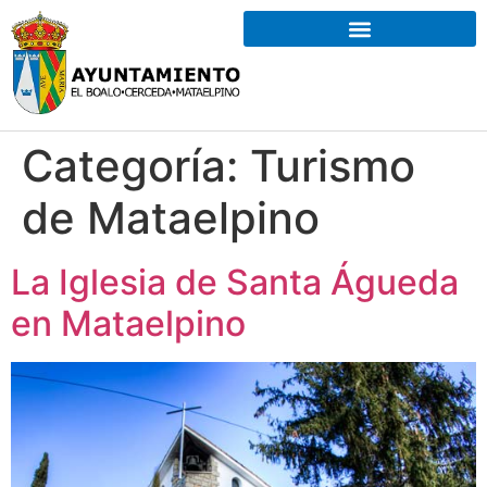
Categoría:
Turismo
de Mataelpino
La Iglesia de Santa Águeda
en Mataelpino