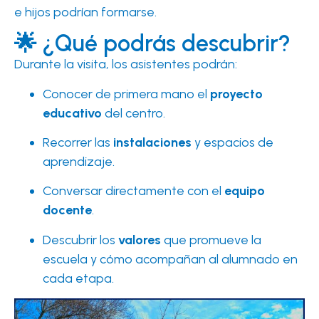
e hijos podrían formarse.
🌟 ¿Qué podrás descubrir?
Durante la visita, los asistentes podrán:
Conocer de primera mano el
proyecto
educativo
del centro.
Recorrer las
instalaciones
y espacios de
aprendizaje.
Conversar directamente con el
equipo
docente
.
Descubrir los
valores
que promueve la
escuela y cómo acompañan al alumnado en
cada etapa.