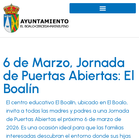
6 de Marzo, Jornada
de Puertas Abiertas: El
Boalín
El centro educativo El Boalín, ubicado en El Boalo,
invita a todas las madres y padres a una Jornada
de Puertas Abiertas el próximo 6 de marzo de
2026. Es una ocasión ideal para que las familias
interesadas descubran el entorno donde sus hijas