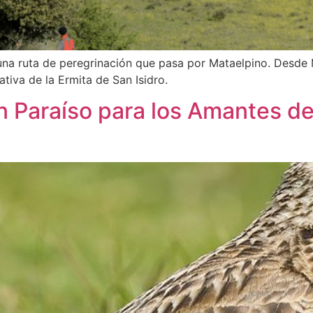
a ruta de peregrinación que pasa por Mataelpino. Desde Ma
tiva de la Ermita de San Isidro.
n Paraíso para los Amantes de