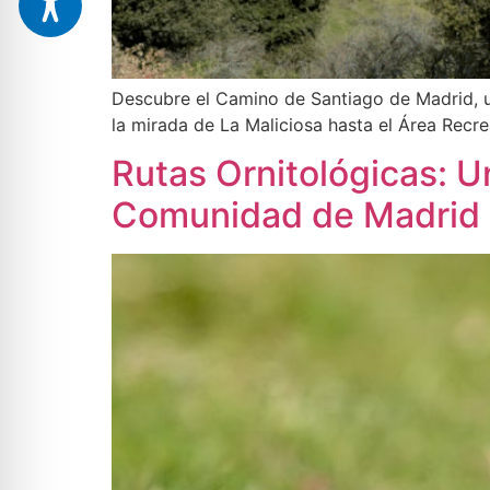
Descubre el Camino de Santiago de Madrid, un
la mirada de La Maliciosa hasta el Área Recrea
Rutas Ornitológicas: U
Comunidad de Madrid