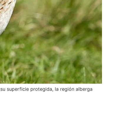
u superficie protegida, la región alberga