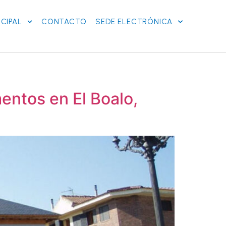
CIPAL
CONTACTO
SEDE ELECTRÓNICA
entos en El Boalo,