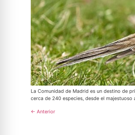
La Comunidad de Madrid es un destino de prim
cerca de 240 especies, desde el majestuoso ág
←
Anterior