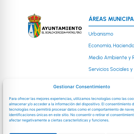
ÁREAS MUNICIPA
Urbanismo
Economía, Hacienda
Medio Ambiente y 
Servicios Sociales 
Cultura, Festejos y 
Gestionar Consentimiento
Deportes
Para ofrecer las mejores experiencias, utilizamos tecnologías como las coo
Infancia, Juventud 
almacenar y/o acceder a la información del dispositivo. El consentimiento 
tecnologías nos permitirá procesar datos como el comportamiento de nave
identificaciones únicas en este sitio. No consentir o retirar el consentimien
afectar negativamente a ciertas características y funciones.