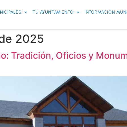
NICIPALES
TU AYUNTAMIENTO
INFORMACIÓN MUNI
 de 2025
o: Tradición, Oficios y Monum